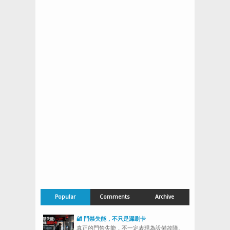
Popular
Comments
Archive
🔐 門禁失能，不只是漏刷卡
真正的門禁失能，不一定表現為設備故障。