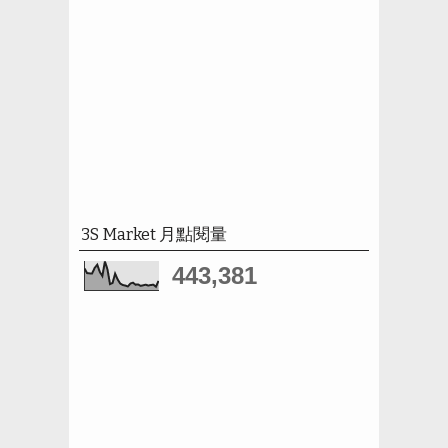
3S Market 月點閱量
443,381