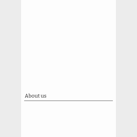
About us