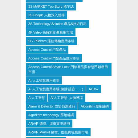
3S MARKET Top Story 標竿誌
3S People 人物深入報導
3S Technology\Solution 產品&技術百科
4K Video 高解析影像應用市場
5G Telecom 通信傳輸應用市場
Access Control 門禁產品
Access Control 門禁產品應用市場
Access Control\Smart Lock 門禁產品與智慧門鎖應用
市場
AI 人工智慧應用市場
AI 人工智慧應用市場(臉辨\語音⋯⋯)
AI Box
AI人工智慧
AI人工智慧- 人臉辨識
Alarm & Detector 防盜偵測產品
Algorithm 壓縮編碼
Algorithm technology 壓縮編碼
AR\VR 擴增、虛擬實境應用
AR\VR Market 擴增、虛擬實境應用市場