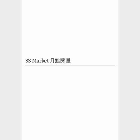
3S Market 月點閱量