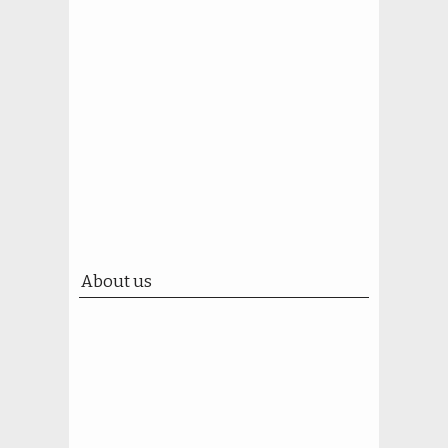
About us