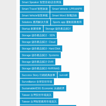
Smart Speaker 智慧音箱\語音辨識
Smart Travel 智慧旅遊
Smart Vehicle- LPR\ANPR
Smart Vehicle智慧車載
Smart Word 珠璣語錄
Solutions 應用解決方案
Sports app 運動競賽應用
Startup 創業情事
Storage 儲存產品探討
Storage 儲存產品探討 - SDN
Storage 儲存產品探討- Cloud
Storage 儲存產品探討- Hard Disk
Storage 儲存產品探討- Systems
Storage 儲存產品探討-DVR
Storage 儲存產品探討-NVR\NAS
Success Story 行銷經典故事
surveill
Surveillance 全球安控市場
Sustainable\ESG Economic 永續經濟
Taiwan 台灣安控市場資訊
Taiwan 台灣智慧應用市場資訊