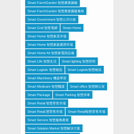
Smart Farm\Garden 智慧農業園藝
Smart Farm\Garden 智慧農業園藝養殖
Smart Government 智慧公共行政
Smart Grid 智慧電網
Smart Home
Smart Home 智慧家居市場
Smart Home 智慧家庭應用市場
Smart Home Kit 智慧家電與設備
Smart LIfe 智慧生活
Smart lighting 智慧照明
Smart Logistic 智慧物流
Smart Logistic智慧物流
Smart Machinery 機器學習
Smart Medicare 智慧醫護
Smart office 智慧辦公室
Smart Package
Smart Parking 智慧停車
Smart Retail 智慧零售市場
Smart Retail 慧零售市場
Smart Retail智慧零售市場
Smart Service 智慧服務產業
Smart Solution Market 智慧解決方案